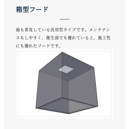
箱型フード
最も普及している汎用型タイプです。メンテナン
スもしやすく、衛生面でも優れている上、施工性
にも優れたフードです。