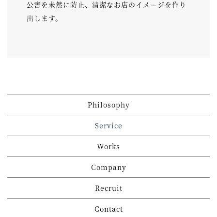
公害を未然に防止、清潔なお店のイメージを作り
出します。
Philosophy
Service
Works
Company
Recruit
Contact