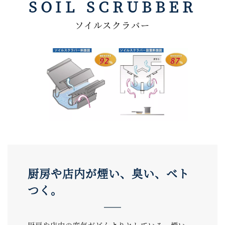
SOIL SCRUBBER
ソイルスクラバー
厨房や店内が煙い、臭い、ベト
つく。