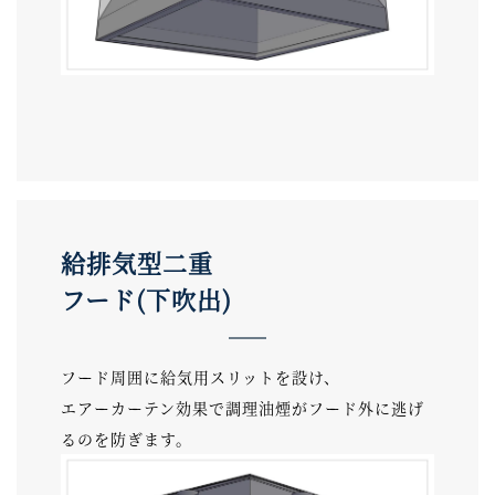
給排気型二重
フード(下吹出)
フード周囲に給気用スリットを設け、
エアーカーテン効果で調理油煙がフード外に逃げ
るのを防ぎます。