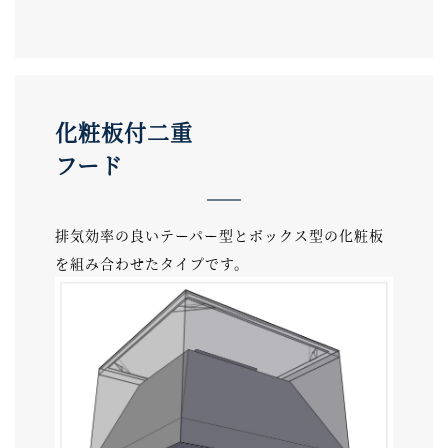
化粧板付二重
フード
排気効率の良いテーパー型とボックス型の化粧板
を組み合わせたタイプです。