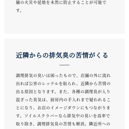
舗の火災や延焼を未然に防止することが可能で
す。
近隣からの排気臭の苦情がくる
調理排気の臭いは困ったもので、店舗の外に流れ
出れば公害のレッテルを貼られ、近隣から苦情の
出る原因となります。また、各種の調理臭が入り
混ざった臭気は、厨房内の手入れまで疑われるこ
とになり、お店のイメージダウンにもつながりま
す。ソイルスクラバーなら排気中の臭いを高率で
取り除き、調理排気臭の苦情も解消。隣近所への