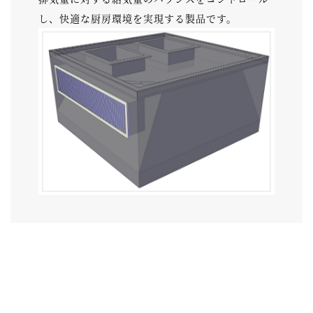
し、快適な厨房環境を実現する製品です。